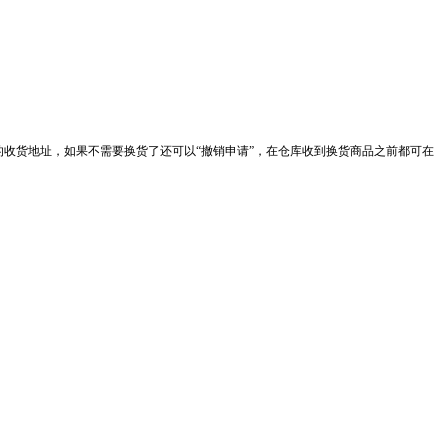
收货地址，如果不需要换货了还可以“撤销申请”，在仓库收到换货商品之前都可在