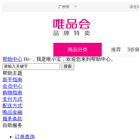
广州市
请登
商品分类
推荐
3折
帮助中心
Hi~，我是唯小宝，欢迎您来到帮助中心。
帮助主题
新手指南
会员中心
购物指南
支付方式
配送方式
唯品金融
服务条款
自助服务
订单查询