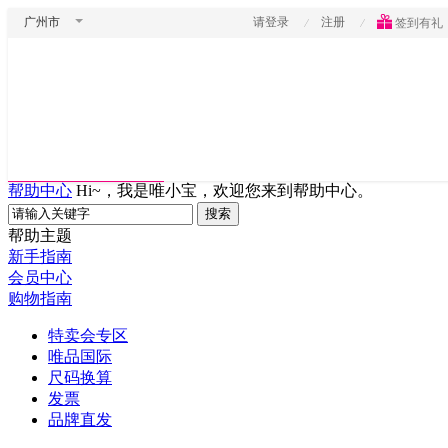
广州市
请登录
注册
签到有礼
帮助中心
Hi~，我是唯小宝，欢迎您来到帮助中心。
帮助主题
新手指南
会员中心
购物指南
特卖会专区
唯品国际
尺码换算
发票
品牌直发