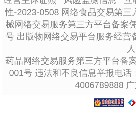
性-2023-0508
网络食品交易第三方平
械网络交易服务第三方平台备案凭证：
号
出版物网络交易平台服务经营备
人
药品网络交易服务第三方平台备案凭证
001号
违法和不良信息举报电话：4
4006789888
广