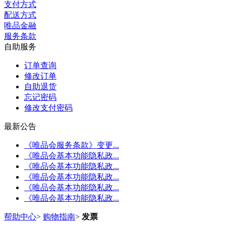
支付方式
配送方式
唯品金融
服务条款
自助服务
订单查询
修改订单
自助退货
忘记密码
修改支付密码
最新公告
《唯品会服务条款》变更...
《唯品会基本功能隐私政...
《唯品会基本功能隐私政...
《唯品会基本功能隐私政...
《唯品会基本功能隐私政...
《唯品会基本功能隐私政...
帮助中心
>
购物指南
>
发票